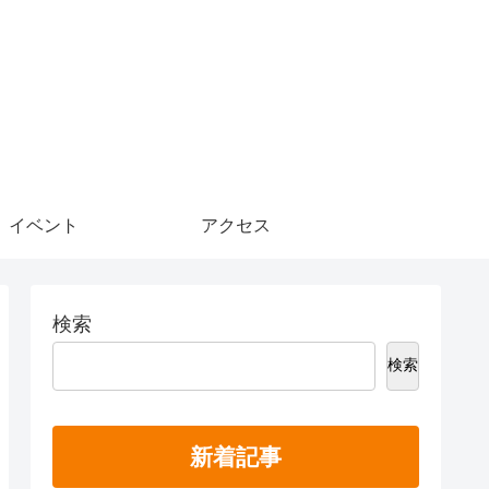
イベント
アクセス
検索
検索
新着記事