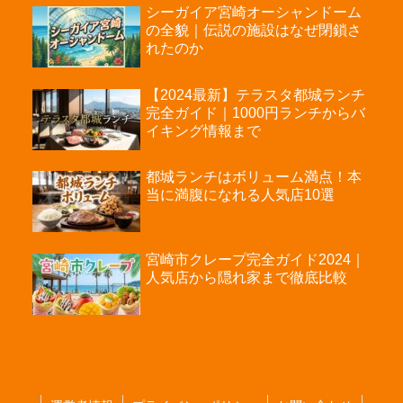
シーガイア宮崎オーシャンドーム
の全貌｜伝説の施設はなぜ閉鎖さ
れたのか
【2024最新】テラスタ都城ランチ
完全ガイド｜1000円ランチからバ
イキング情報まで
都城ランチはボリューム満点！本
当に満腹になれる人気店10選
宮崎市クレープ完全ガイド2024｜
人気店から隠れ家まで徹底比較