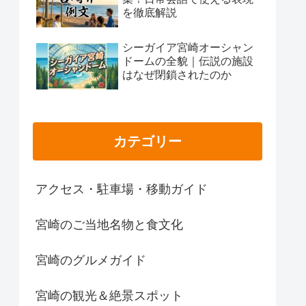
を徹底解説
シーガイア宮崎オーシャン
ドームの全貌｜伝説の施設
はなぜ閉鎖されたのか
カテゴリー
アクセス・駐車場・移動ガイド
宮崎のご当地名物と食文化
宮崎のグルメガイド
宮崎の観光＆絶景スポット