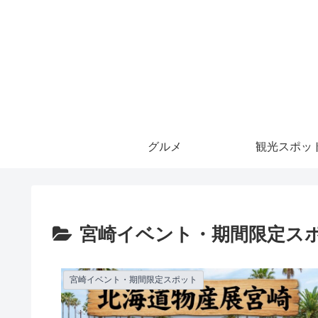
グルメ
観光スポッ
宮崎イベント・期間限定ス
宮崎イベント・期間限定スポット