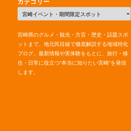
カテゴリー
宮崎県のグルメ・観光・方言・歴史・話題スポ
ットまで、地元民目線で徹底解説する地域特化
ブログ。最新情報や実体験をもとに、旅行・移
住・日常に役立つ“本当に知りたい宮崎”を発信
します。