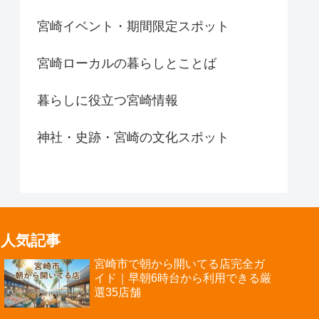
宮崎イベント・期間限定スポット
宮崎ローカルの暮らしとことば
暮らしに役立つ宮崎情報
神社・史跡・宮崎の文化スポット
人気記事
宮崎市で朝から開いてる店完全ガ
イド｜早朝6時台から利用できる厳
選35店舗