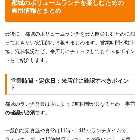
都城のボリュームランチを楽しむための
実用情報とまとめ
最後に、都城のボリュームランチを最大限楽しむために知
っておきたい実用的な情報をまとめます。営業時間や駐車
場、混雑状況など、来店前にチェックしておくべきポイン
トをご紹介します。
営業時間・定休日：来店前に確認すべきポイン
ト
都城のランチ営業は店によって時間帯が異なるため、
事前
の確認が必須
です。
一般的な定食屋や食堂は11時～14時がランチタイムで、
ラストオーダーは13時半頃までのことが多いです。人気