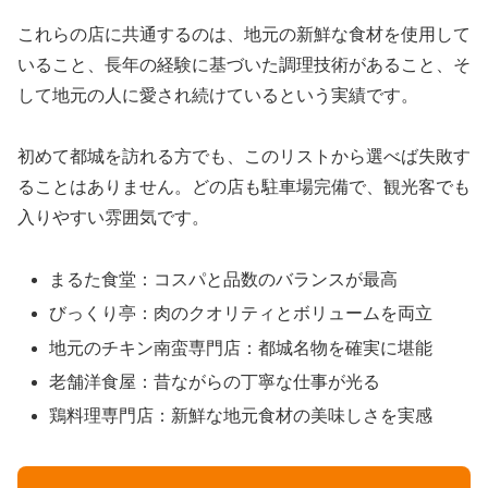
これらの店に共通するのは、地元の新鮮な食材を使用して
いること、長年の経験に基づいた調理技術があること、そ
して地元の人に愛され続けているという実績です。
初めて都城を訪れる方でも、このリストから選べば失敗す
ることはありません。どの店も駐車場完備で、観光客でも
入りやすい雰囲気です。
まるた食堂：コスパと品数のバランスが最高
びっくり亭：肉のクオリティとボリュームを両立
地元のチキン南蛮専門店：都城名物を確実に堪能
老舗洋食屋：昔ながらの丁寧な仕事が光る
鶏料理専門店：新鮮な地元食材の美味しさを実感