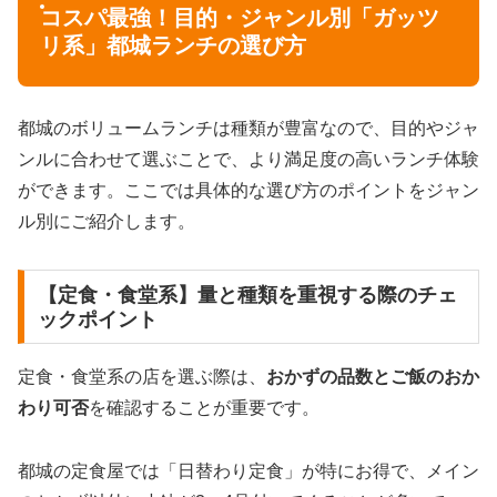
コスパ最強！目的・ジャンル別「ガッツ
リ系」都城ランチの選び方
都城のボリュームランチは種類が豊富なので、目的やジャ
ンルに合わせて選ぶことで、より満足度の高いランチ体験
ができます。ここでは具体的な選び方のポイントをジャン
ル別にご紹介します。
【定食・食堂系】量と種類を重視する際のチェ
ックポイント
定食・食堂系の店を選ぶ際は、
おかずの品数とご飯のおか
わり可否
を確認することが重要です。
都城の定食屋では「日替わり定食」が特にお得で、メイン