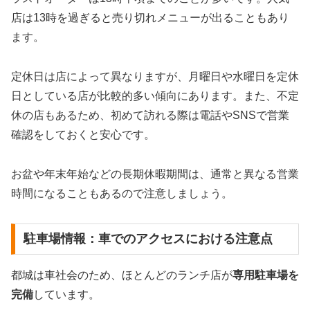
店は13時を過ぎると売り切れメニューが出ることもあり
ます。
定休日は店によって異なりますが、月曜日や水曜日を定休
日としている店が比較的多い傾向にあります。また、不定
休の店もあるため、初めて訪れる際は電話やSNSで営業
確認をしておくと安心です。
お盆や年末年始などの長期休暇期間は、通常と異なる営業
時間になることもあるので注意しましょう。
駐車場情報：車でのアクセスにおける注意点
都城は車社会のため、ほとんどのランチ店が
専用駐車場を
完備
しています。