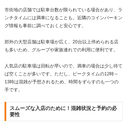
市街地の店舗では駐車台数が限られている場合があり、ラ
ンチタイムには満車になることも。近隣のコインパーキン
グ情報も事前に調べておくと安心です。
郊外の大型店舗は駐車場が広く、20台以上停められる店
も多いため、グループや家族連れでの利用に便利です。
人気店の駐車場は回転が早いので、満車の場合は少し待て
ば空くことが多いです。ただし、ピークタイムの12時～
13時は混雑が予想されるため、時間をずらすのも一つの
手です。
スムーズな入店のために！混雑状況と予約の必
要性