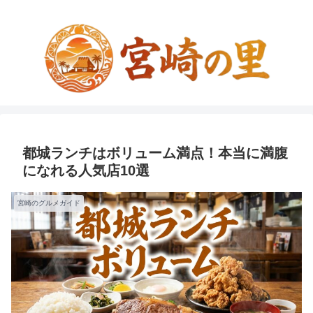
都城ランチはボリューム満点！本当に満腹
になれる人気店10選
宮崎のグルメガイド