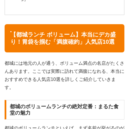
【都城ランチ ボリューム】本当にデカ盛
り！胃袋を掴む「満腹確約」人気店10選
都城には地元の人が通う、ボリューム満点の名店がたくさ
んあります。ここでは実際に訪れて満腹になれる、本当に
おすすめできる人気店10選を詳しくご紹介していきま
す。
都城のボリュームランチの絶対定番：まるた食
堂の魅力
都城のボリュームランチといえば、まず名前が挙がるのが