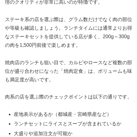
理のクオリティが非常に高いのが特徴です。
ステーキ系の店を選ぶ際は、グラム数だけでなく肉の部位
や等級も確認しましょう。ランチタイムには通常よりお得
なステーキセットを提供している店が多く、200g～300g
の肉を1,500円前後で楽しめます。
焼肉店のランチも狙い目で、カルビやロースなど複数の部
位が盛り合わせになった「焼肉定食」は、ボリュームも味
も満足度が高いです。
肉系の店を選ぶ際のチェックポイントは以下の通りです。
産地表示があるか（都城産・宮崎県産など）
ランチセットにライスとスープが含まれているか
大盛りや追加注文が可能か