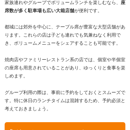
家族連れやグループでボリュームランチを楽しむなら、
座
席数が多く駐車場も広い大箱店舗
が便利です。
都城には郊外を中心に、テーブル席が豊富な大型店舗があ
ります。これらの店は子ども連れでも気兼ねなく利用で
き、ボリュームメニューをシェアすることも可能です。
焼肉店やファミリーレストラン系の店では、個室や半個室
の座席も用意されていることがあり、ゆっくりと食事を楽
しめます。
グループ利用の際は、事前に予約をしておくとスムーズで
す。特に休日のランチタイムは混雑するため、予約必須と
考えておきましょう。