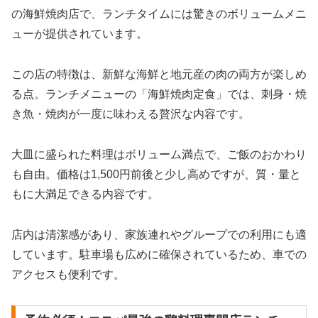
の海鮮焼肉店で、ランチタイムには驚きのボリュームメニ
ューが提供されています。
この店の特徴は、新鮮な海鮮と地元産の肉の両方が楽しめ
る点。ランチメニューの「海鮮焼肉定食」では、刺身・焼
き魚・焼肉が一度に味わえる贅沢な内容です。
大皿に盛られた料理はボリューム満点で、ご飯のおかわり
も自由。価格は1,500円前後と少し高めですが、質・量と
もに大満足できる内容です。
店内は清潔感があり、家族連れやグループでの利用にも適
しています。駐車場も広めに確保されているため、車での
アクセスも便利です。