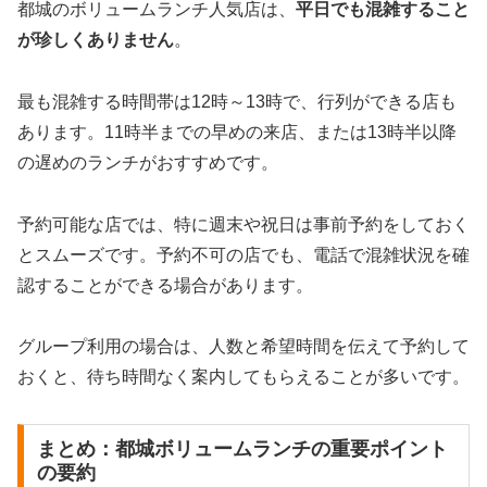
都城のボリュームランチ人気店は、
平日でも混雑すること
が珍しくありません
。
最も混雑する時間帯は12時～13時で、行列ができる店も
あります。11時半までの早めの来店、または13時半以降
の遅めのランチがおすすめです。
予約可能な店では、特に週末や祝日は事前予約をしておく
とスムーズです。予約不可の店でも、電話で混雑状況を確
認することができる場合があります。
グループ利用の場合は、人数と希望時間を伝えて予約して
おくと、待ち時間なく案内してもらえることが多いです。
まとめ：都城ボリュームランチの重要ポイント
の要約