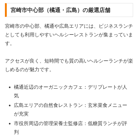
宮崎市中心部（橘通・広島）の厳選店舗
宮崎市の中心部、橘通や広島エリアには、ビジネスランチ
としても利用しやすいヘルシーレストランが集まっていま
す。
アクセスが良く、短時間でも質の高いヘルシーランチが楽
しめるのが魅力です。
橘通近辺のオーガニックカフェ：デリプレートが人
気
広島エリアの自然食レストラン：玄米菜食メニュー
が充実
市役所周辺の管理栄養士監修店：低糖質ランチが評
判