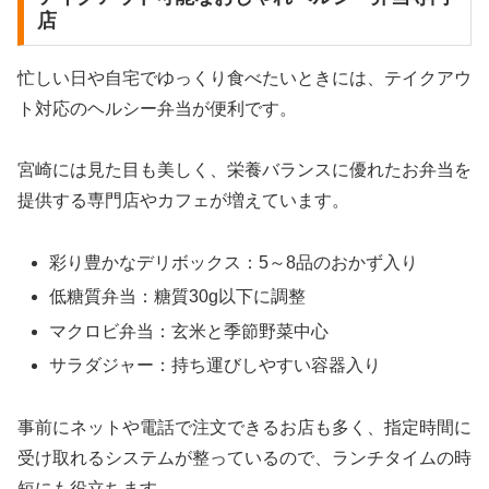
店
忙しい日や自宅でゆっくり食べたいときには、テイクアウ
ト対応のヘルシー弁当が便利です。
宮崎には見た目も美しく、栄養バランスに優れたお弁当を
提供する専門店やカフェが増えています。
彩り豊かなデリボックス：5～8品のおかず入り
低糖質弁当：糖質30g以下に調整
マクロビ弁当：玄米と季節野菜中心
サラダジャー：持ち運びしやすい容器入り
事前にネットや電話で注文できるお店も多く、指定時間に
受け取れるシステムが整っているので、ランチタイムの時
短にも役立ちます。