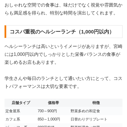
おしゃれな空間での食事は、味だけでなく視覚や雰囲気か
らも満足感を得られ、特別な時間を演出してくれます。
コスパ重視のヘルシーランチ（1,000円以内）
ヘルシーランチは高いというイメージがありますが、宮崎
には1,000円以内でしっかりとした栄養バランスの食事が
楽しめるお店もあります。
学生さんや毎日のランチとして通いたい方にとって、コス
トパフォーマンスは大切な要素です。
店舗タイプ
価格帯
特徴
定食屋系
700～900円
野菜多めの和定食
カフェ系
850～1,000円
日替わりデリプレート