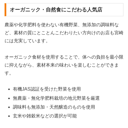
オーガニック・自然食にこだわる人気店
農薬や化学肥料を使わない有機野菜、無添加の調味料な
ど、素材の質にとことんこだわりたい方向けのお店も宮崎
には充実しています。
オーガニック食材を使用することで、体への負担を最小限
に抑えながら、素材本来の味わいを楽しむことができま
す。
有機JAS認証を受けた野菜を使用
無農薬・無化学肥料栽培の地元野菜を厳選
調味料も無添加・天然醸造のものを使用
玄米や雑穀米などの選択が可能