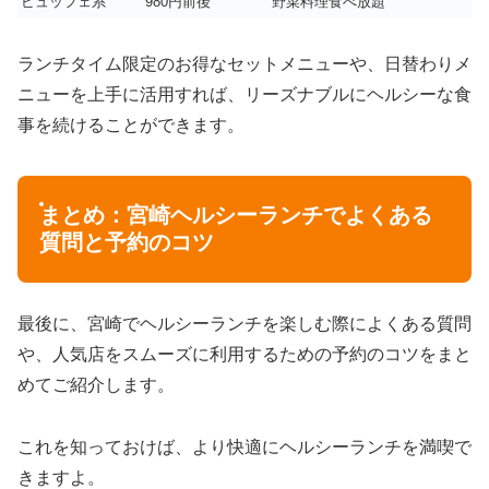
ビュッフェ系
980円前後
野菜料理食べ放題
ランチタイム限定のお得なセットメニューや、日替わりメ
ニューを上手に活用すれば、リーズナブルにヘルシーな食
事を続けることができます。
まとめ：宮崎ヘルシーランチでよくある
質問と予約のコツ
最後に、宮崎でヘルシーランチを楽しむ際によくある質問
や、人気店をスムーズに利用するための予約のコツをまと
めてご紹介します。
これを知っておけば、より快適にヘルシーランチを満喫で
きますよ。