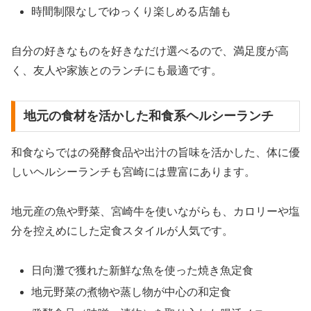
時間制限なしでゆっくり楽しめる店舗も
自分の好きなものを好きなだけ選べるので、満足度が高
く、友人や家族とのランチにも最適です。
地元の食材を活かした和食系ヘルシーランチ
和食ならではの発酵食品や出汁の旨味を活かした、体に優
しいヘルシーランチも宮崎には豊富にあります。
地元産の魚や野菜、宮崎牛を使いながらも、カロリーや塩
分を控えめにした定食スタイルが人気です。
日向灘で獲れた新鮮な魚を使った焼き魚定食
地元野菜の煮物や蒸し物が中心の和定食