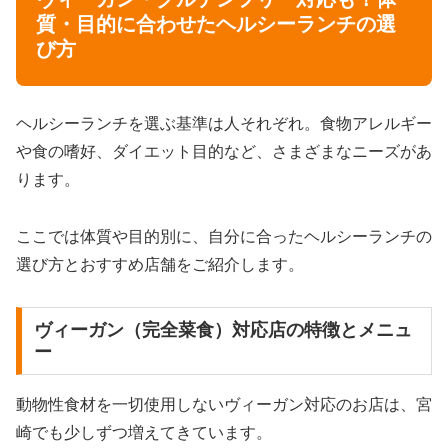
質・目的に合わせたヘルシーランチの選
び方
ヘルシーランチを選ぶ基準は人それぞれ。食物アレルギー
や食の嗜好、ダイエット目的など、さまざまなニーズがあ
ります。
ここでは体質や目的別に、自分に合ったヘルシーランチの
選び方とおすすめ店舗をご紹介します。
ヴィーガン（完全菜食）対応店の特徴とメニュ
ー
動物性食材を一切使用しないヴィーガン対応のお店は、宮
崎でも少しずつ増えてきています。