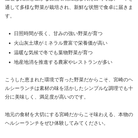
通して多様な野菜が栽培され、新鮮な状態で食卓に届きま
す。
日照時間が長く、甘みの強い野菜が育つ
火山灰土壌がミネラル豊富で栄養価が高い
温暖な気候で冬でも葉物野菜が育つ
地産地消を推進する農家やレストランが多い
こうした恵まれた環境で育った野菜だからこそ、宮崎のヘ
ルシーランチは素材の味を活かしたシンプルな調理でも十
分に美味しく、満足度が高いのです。
地元の食材を大切にする宮崎だからこそ味わえる、本物の
ヘルシーランチをぜひ体験してみてください。