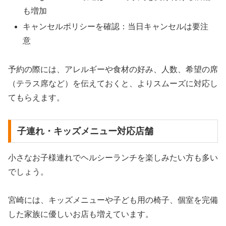
も増加
キャンセルポリシーを確認：当日キャンセルは要注
意
予約の際には、アレルギーや食材の好み、人数、希望の席
（テラス席など）を伝えておくと、よりスムーズに対応し
てもらえます。
子連れ・キッズメニュー対応店舗
小さなお子様連れでヘルシーランチを楽しみたい方も多い
でしょう。
宮崎には、キッズメニューや子ども用の椅子、個室を完備
した家族に優しいお店も増えています。