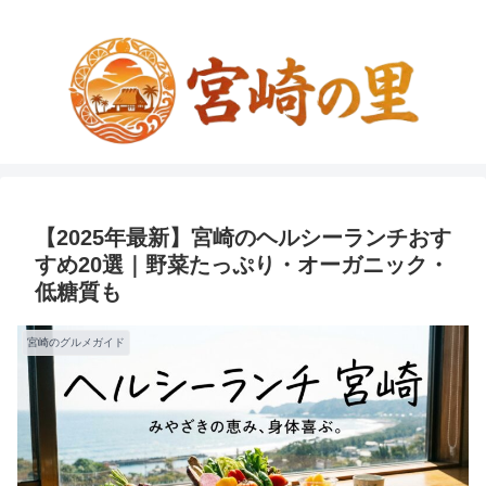
【2025年最新】宮崎のヘルシーランチおす
すめ20選｜野菜たっぷり・オーガニック・
低糖質も
宮崎のグルメガイド