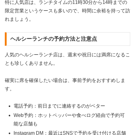
特に人気店は、ランチタイムの11時30分から14時までの
限定営業というケースも多いので、時間に余裕を持って訪
れましょう。
ヘルシーランチの予約方法と注意点
人気のヘルシーランチ店は、週末や祝日には満席になるこ
とも珍しくありません。
確実に席を確保したい場合は、事前予約をおすすめしま
す。
電話予約：前日までに連絡するのがベター
Web予約：ホットペッパーや食べログ経由で予約可
能な店舗も
Instagram DM：最近はSNSで予約を受け付ける店舗