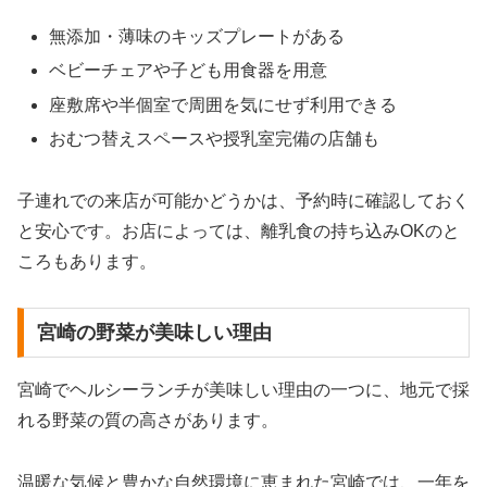
無添加・薄味のキッズプレートがある
ベビーチェアや子ども用食器を用意
座敷席や半個室で周囲を気にせず利用できる
おむつ替えスペースや授乳室完備の店舗も
子連れでの来店が可能かどうかは、予約時に確認しておく
と安心です。お店によっては、離乳食の持ち込みOKのと
ころもあります。
宮崎の野菜が美味しい理由
宮崎でヘルシーランチが美味しい理由の一つに、地元で採
れる野菜の質の高さがあります。
温暖な気候と豊かな自然環境に恵まれた宮崎では、一年を