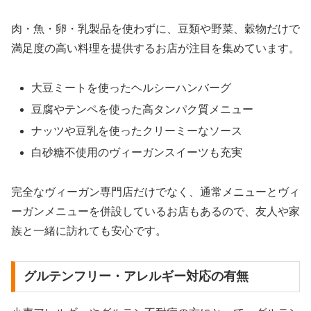
肉・魚・卵・乳製品を使わずに、豆類や野菜、穀物だけで
満足度の高い料理を提供するお店が注目を集めています。
大豆ミートを使ったヘルシーハンバーグ
豆腐やテンペを使った高タンパク質メニュー
ナッツや豆乳を使ったクリーミーなソース
白砂糖不使用のヴィーガンスイーツも充実
完全なヴィーガン専門店だけでなく、通常メニューとヴィ
ーガンメニューを併設しているお店もあるので、友人や家
族と一緒に訪れても安心です。
グルテンフリー・アレルギー対応の有無