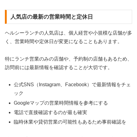
人気店の最新の営業時間と定休日
ヘルシーランチの人気店は、個人経営や小規模な店舗が多
く、営業時間や定休日が変更になることもあります。
特にランチ営業のみの店舗や、予約制の店舗もあるため、
訪問前には最新情報を確認することが大切です。
公式SNS（Instagram、Facebook）で最新情報をチェ
ック
Googleマップの営業時間情報を参考にする
電話で直接確認するのが最も確実
臨時休業や貸切営業の可能性もあるため事前確認を