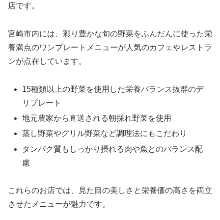
店です。
宮崎市内には、彩り豊かな旬の野菜をふんだんに使った栄
養満点のワンプレートメニューが人気のカフェやレストラ
ンが点在しています。
15種類以上の野菜を使用した栄養バランス抜群のデ
リプレート
地元農家から直送される朝採れ野菜を使用
蒸し野菜やグリル野菜など調理法にもこだわり
タンパク質もしっかり摂れる肉や魚とのバランス配
慮
これらのお店では、見た目の美しさと栄養価の高さを両立
させたメニューが魅力です。