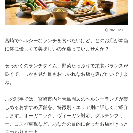
2025.12.15
宮崎でヘルシーなランチを食べたいけど、どのお店が本当
に体に優しくて美味しいのか迷っていませんか？
せっかくのランチタイム、野菜たっぷりで栄養バランスが
良くて、しかも見た目もおしゃれなお店を選びたいですよ
ね。
この記事では、宮崎市内と青島周辺のヘルシーランチが楽
しめるおすすめ店舗を、特徴別・エリア別に詳しくご紹介
します。オーガニック、ヴィーガン対応、グルテンフリ
ー、コスパ重視など、あなたの目的に合ったお店がきっと
見つかりますよ。