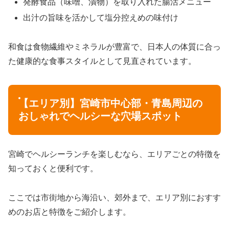
発酵食品（味噌、漬物）を取り入れた腸活メニュー
出汁の旨味を活かして塩分控えめの味付け
和食は食物繊維やミネラルが豊富で、日本人の体質に合っ
た健康的な食事スタイルとして見直されています。
【エリア別】宮崎市中心部・青島周辺の
おしゃれでヘルシーな穴場スポット
宮崎でヘルシーランチを楽しむなら、エリアごとの特徴を
知っておくと便利です。
ここでは市街地から海沿い、郊外まで、エリア別におすす
めのお店と特徴をご紹介します。