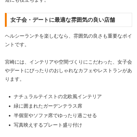
女子会・デートに最適な雰囲気の良い店舗
ヘルシーランチを楽しむなら、雰囲気の良さも重要なポイ
ントです。
宮崎には、インテリアや空間づくりにこだわった、女子会
やデートにぴったりのおしゃれなカフェやレストランがあ
ります。
ナチュラルテイストの北欧風インテリア
緑に囲まれたガーデンテラス席
半個室やソファ席でゆったり過ごせる
写真映えするプレート盛り付け