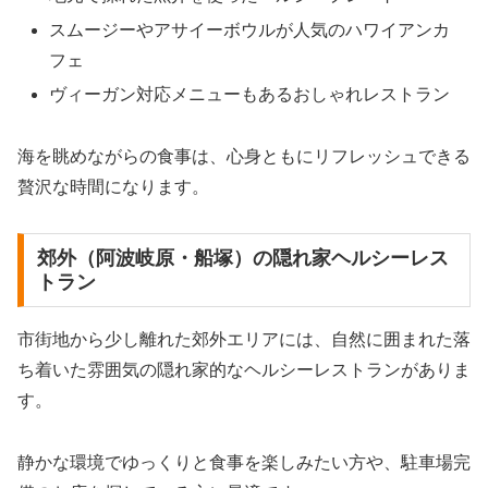
スムージーやアサイーボウルが人気のハワイアンカ
フェ
ヴィーガン対応メニューもあるおしゃれレストラン
海を眺めながらの食事は、心身ともにリフレッシュできる
贅沢な時間になります。
郊外（阿波岐原・船塚）の隠れ家ヘルシーレス
トラン
市街地から少し離れた郊外エリアには、自然に囲まれた落
ち着いた雰囲気の隠れ家的なヘルシーレストランがありま
す。
静かな環境でゆっくりと食事を楽しみたい方や、駐車場完