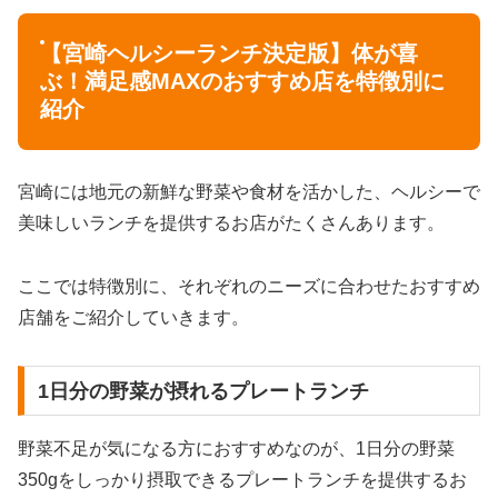
【宮崎ヘルシーランチ決定版】体が喜
ぶ！満足感MAXのおすすめ店を特徴別に
紹介
宮崎には地元の新鮮な野菜や食材を活かした、ヘルシーで
美味しいランチを提供するお店がたくさんあります。
ここでは特徴別に、それぞれのニーズに合わせたおすすめ
店舗をご紹介していきます。
1日分の野菜が摂れるプレートランチ
野菜不足が気になる方におすすめなのが、1日分の野菜
350gをしっかり摂取できるプレートランチを提供するお