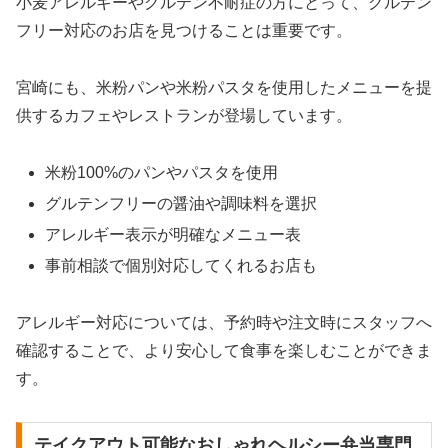
小麦アレルギーやグルテン不耐症の方にとって、グルテン
フリー対応のお店を見つけることは重要です。
宮崎にも、米粉パンや米粉パスタを使用したメニューを提
供するカフェやレストランが登場しています。
米粉100%のパンやパスタを使用
グルテンフリーの醤油や調味料を選択
アレルギー表示が明確なメニュー表
事前相談で個別対応してくれるお店も
アレルギー対応については、予約時や注文時にスタッフへ
確認することで、より安心して食事を楽しむことができま
す。
テイクアウト可能なおしゃれヘルシー弁当専門