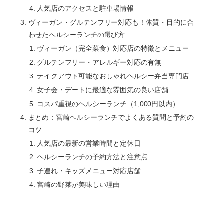
人気店のアクセスと駐車場情報
ヴィーガン・グルテンフリー対応も！体質・目的に合
わせたヘルシーランチの選び方
ヴィーガン（完全菜食）対応店の特徴とメニュー
グルテンフリー・アレルギー対応の有無
テイクアウト可能なおしゃれヘルシー弁当専門店
女子会・デートに最適な雰囲気の良い店舗
コスパ重視のヘルシーランチ（1,000円以内）
まとめ：宮崎ヘルシーランチでよくある質問と予約の
コツ
人気店の最新の営業時間と定休日
ヘルシーランチの予約方法と注意点
子連れ・キッズメニュー対応店舗
宮崎の野菜が美味しい理由