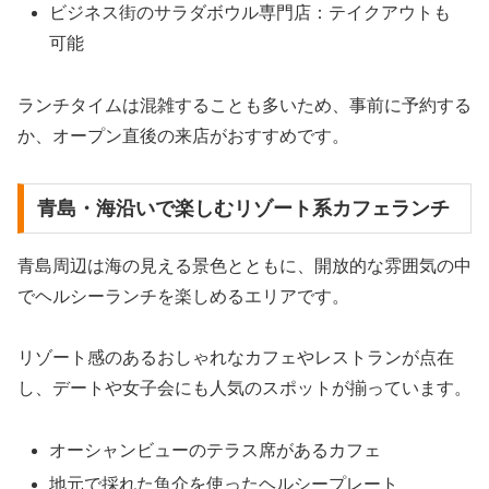
ビジネス街のサラダボウル専門店：テイクアウトも
可能
ランチタイムは混雑することも多いため、事前に予約する
か、オープン直後の来店がおすすめです。
青島・海沿いで楽しむリゾート系カフェランチ
青島周辺は海の見える景色とともに、開放的な雰囲気の中
でヘルシーランチを楽しめるエリアです。
リゾート感のあるおしゃれなカフェやレストランが点在
し、デートや女子会にも人気のスポットが揃っています。
オーシャンビューのテラス席があるカフェ
地元で採れた魚介を使ったヘルシープレート