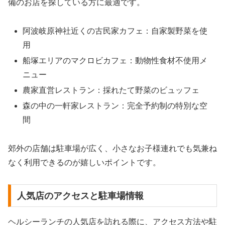
備のお店を探している方に最適です。
阿波岐原神社近くの古民家カフェ：自家製野菜を使
用
船塚エリアのマクロビカフェ：動物性食材不使用メ
ニュー
農家直営レストラン：採れたて野菜のビュッフェ
森の中の一軒家レストラン：完全予約制の特別な空
間
郊外の店舗は駐車場が広く、小さなお子様連れでも気兼ね
なく利用できるのが嬉しいポイントです。
人気店のアクセスと駐車場情報
ヘルシーランチの人気店を訪れる際に、アクセス方法や駐