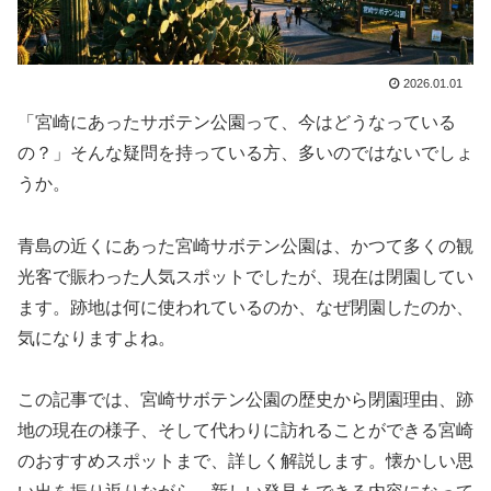
2026.01.01
「宮崎にあったサボテン公園って、今はどうなっている
の？」そんな疑問を持っている方、多いのではないでしょ
うか。
青島の近くにあった宮崎サボテン公園は、かつて多くの観
光客で賑わった人気スポットでしたが、現在は閉園してい
ます。跡地は何に使われているのか、なぜ閉園したのか、
気になりますよね。
この記事では、宮崎サボテン公園の歴史から閉園理由、跡
地の現在の様子、そして代わりに訪れることができる宮崎
のおすすめスポットまで、詳しく解説します。懐かしい思