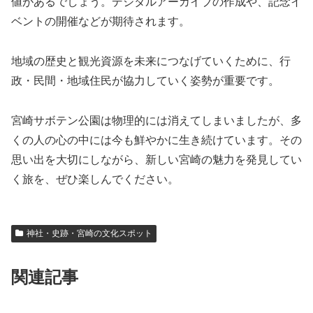
値があるでしょう。デジタルアーカイブの作成や、記念イ
ベントの開催などが期待されます。
地域の歴史と観光資源を未来につなげていくために、行
政・民間・地域住民が協力していく姿勢が重要です。
宮崎サボテン公園は物理的には消えてしまいましたが、多
くの人の心の中には今も鮮やかに生き続けています。その
思い出を大切にしながら、新しい宮崎の魅力を発見してい
く旅を、ぜひ楽しんでください。
神社・史跡・宮崎の文化スポット
関連記事