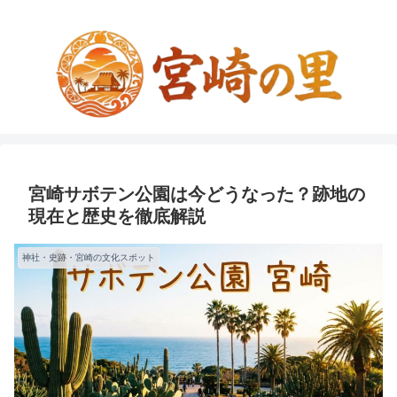
宮崎サボテン公園は今どうなった？跡地の
現在と歴史を徹底解説
神社・史跡・宮崎の文化スポット