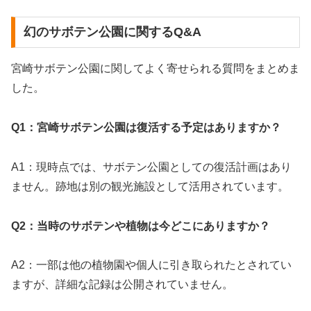
幻のサボテン公園に関するQ&A
宮崎サボテン公園に関してよく寄せられる質問をまとめま
した。
Q1：宮崎サボテン公園は復活する予定はありますか？
A1：現時点では、サボテン公園としての復活計画はあり
ません。跡地は別の観光施設として活用されています。
Q2：当時のサボテンや植物は今どこにありますか？
A2：一部は他の植物園や個人に引き取られたとされてい
ますが、詳細な記録は公開されていません。