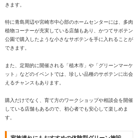
きます。
特に青島周辺や宮崎市中心部のホームセンターには、多肉
植物コーナーが充実している店舗もあり、かつてサボテン
公園で購入したような小さなサボテンを手に入れることが
できます。
また、定期的に開催される「植木市」や「グリーンマーケ
ット」などのイベントでは、珍しい品種のサボテンに出会
えるチャンスもあります。
購入だけでなく、育て方のワークショップや相談会を開催
している店舗もあるので、初心者でも安心して楽しめま
す。
家族連れにもおすすめの体験型グリーン施設