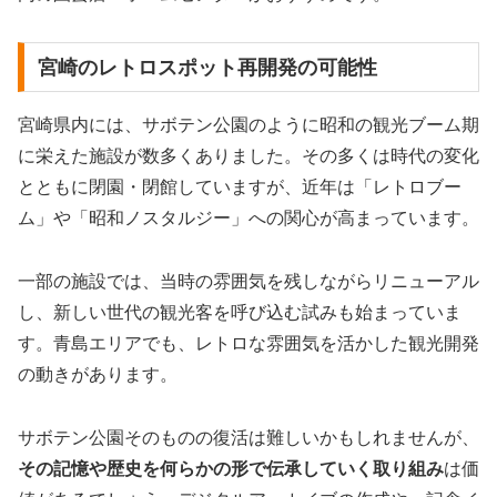
宮崎のレトロスポット再開発の可能性
宮崎県内には、サボテン公園のように昭和の観光ブーム期
に栄えた施設が数多くありました。その多くは時代の変化
とともに閉園・閉館していますが、近年は「レトロブー
ム」や「昭和ノスタルジー」への関心が高まっています。
一部の施設では、当時の雰囲気を残しながらリニューアル
し、新しい世代の観光客を呼び込む試みも始まっていま
す。青島エリアでも、レトロな雰囲気を活かした観光開発
の動きがあります。
サボテン公園そのものの復活は難しいかもしれませんが、
その記憶や歴史を何らかの形で伝承していく取り組み
は価