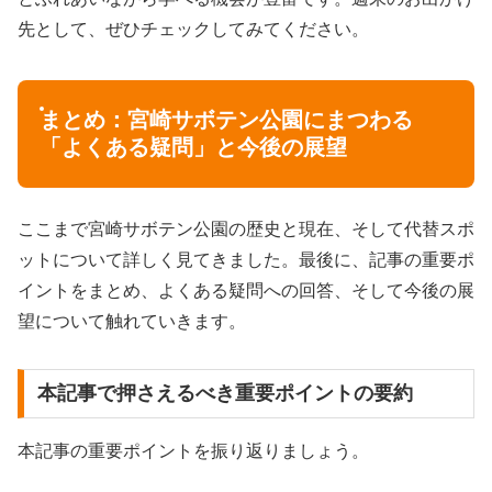
先として、ぜひチェックしてみてください。
まとめ：宮崎サボテン公園にまつわる
「よくある疑問」と今後の展望
ここまで宮崎サボテン公園の歴史と現在、そして代替スポ
ットについて詳しく見てきました。最後に、記事の重要ポ
イントをまとめ、よくある疑問への回答、そして今後の展
望について触れていきます。
本記事で押さえるべき重要ポイントの要約
本記事の重要ポイントを振り返りましょう。