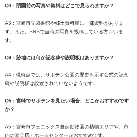
Q3：閉園前の写真や資料はどこで見られますか？
A3：宮崎市立図書館や郷土資料館に一部資料がありま
す。また、SNSで当時の写真を投稿している方もいま
す。
Q4：跡地には何か記念碑や説明板はありますか？
A4：現時点では、サボテン公園の歴史を示す公式の記念
碑や説明板は設置されていないようです。
Q5：宮崎でサボテンを見たい場合、どこがおすすめです
か？
A5：宮崎市フェニックス自然動物園の植物エリアや、市
内の園芸店・ホームセンターがおすすめです。