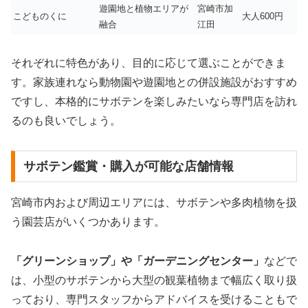
遊園地と植物エリアが
宮崎市加
こどものくに
大人600円
融合
江田
それぞれに特色があり、目的に応じて選ぶことができま
す。家族連れなら動物園や遊園地との併設施設がおすすめ
ですし、本格的にサボテンを楽しみたいなら専門店を訪れ
るのも良いでしょう。
サボテン鑑賞・購入が可能な店舗情報
宮崎市内および周辺エリアには、サボテンや多肉植物を扱
う園芸店がいくつかあります。
「グリーンショップ」や「ガーデニングセンター」
などで
は、小型のサボテンから大型の観葉植物まで幅広く取り扱
っており、専門スタッフからアドバイスを受けることもで