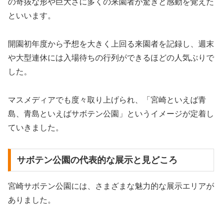
の奇抜な形や巨大さに多くの来園者が驚きと感動を覚えた
といいます。
開園初年度から予想を大きく上回る来園者を記録し、週末
や大型連休には入場待ちの行列ができるほどの人気ぶりで
した。
マスメディアでも度々取り上げられ、「宮崎といえば青
島、青島といえばサボテン公園」というイメージが定着し
ていきました。
サボテン公園の代表的な展示と見どころ
宮崎サボテン公園には、さまざまな魅力的な展示エリアが
ありました。