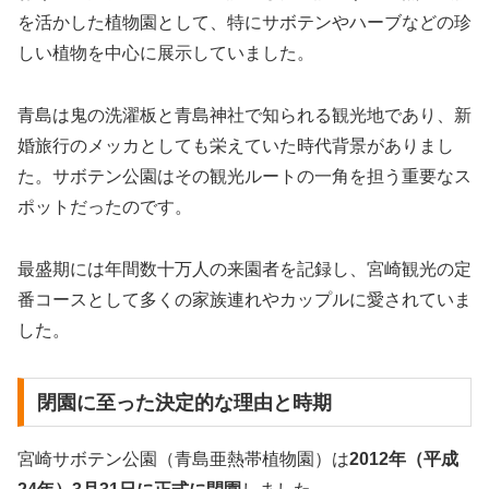
を活かした植物園として、特にサボテンやハーブなどの珍
しい植物を中心に展示していました。
青島は鬼の洗濯板と青島神社で知られる観光地であり、新
婚旅行のメッカとしても栄えていた時代背景がありまし
た。サボテン公園はその観光ルートの一角を担う重要なス
ポットだったのです。
最盛期には年間数十万人の来園者を記録し、宮崎観光の定
番コースとして多くの家族連れやカップルに愛されていま
した。
閉園に至った決定的な理由と時期
宮崎サボテン公園（青島亜熱帯植物園）は
2012年（平成