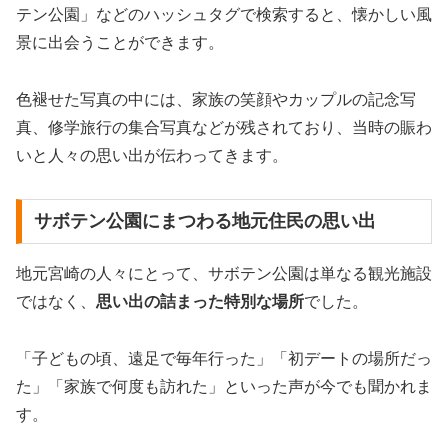
テン公園」などのハッシュタグで検索すると、懐かしい風
景に出会うことができます。
色褪せた写真の中には、家族の笑顔やカップルの記念写
真、修学旅行の集合写真などが残されており、当時の賑わ
いと人々の思い出が伝わってきます。
サボテン公園にまつわる地元住民の思い出
地元宮崎の人々にとって、サボテン公園は単なる観光施設
ではなく、
思い出の詰まった特別な場所
でした。
「子どもの頃、遠足で毎年行った」「初デートの場所だっ
た」「家族で何度も訪れた」といった声が今でも聞かれま
す。