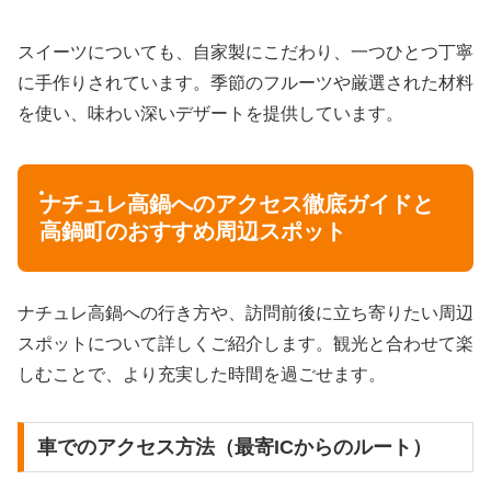
スイーツについても、自家製にこだわり、一つひとつ丁寧
に手作りされています。季節のフルーツや厳選された材料
を使い、味わい深いデザートを提供しています。
ナチュレ高鍋へのアクセス徹底ガイドと
高鍋町のおすすめ周辺スポット
ナチュレ高鍋への行き方や、訪問前後に立ち寄りたい周辺
スポットについて詳しくご紹介します。観光と合わせて楽
しむことで、より充実した時間を過ごせます。
車でのアクセス方法（最寄ICからのルート）