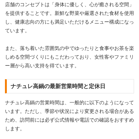
店舗のコンセプトは「身体に優しく、心が癒される空間」
を提供することです。新鮮な野菜や厳選された食材を使用
し、健康志向の方にも満足いただけるメニュー構成になっ
ています。
また、落ち着いた雰囲気の中でゆったりと食事やお茶を楽
しめる空間づくりにもこだわっており、女性客やファミリ
ー層から高い支持を得ています。
ナチュレ高鍋の最新営業時間と定休日
ナチュレ高鍋の営業時間は、一般的に以下のようになって
います。ただし、季節や状況により変更される場合がある
ため、訪問前には必ず公式情報や電話での確認をおすすめ
します。