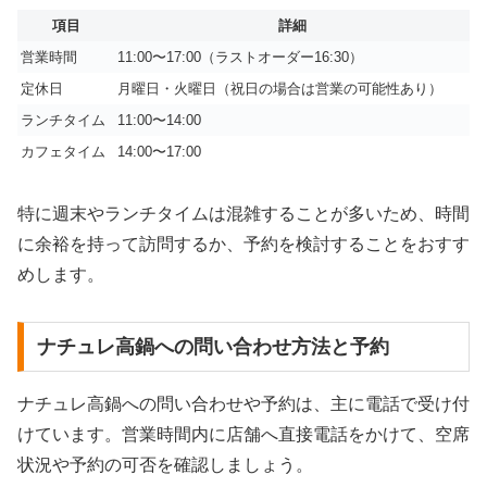
項目
詳細
営業時間
11:00〜17:00（ラストオーダー16:30）
定休日
月曜日・火曜日（祝日の場合は営業の可能性あり）
ランチタイム
11:00〜14:00
カフェタイム
14:00〜17:00
特に週末やランチタイムは混雑することが多いため、時間
に余裕を持って訪問するか、予約を検討することをおすす
めします。
ナチュレ高鍋への問い合わせ方法と予約
ナチュレ高鍋への問い合わせや予約は、主に電話で受け付
けています。営業時間内に店舗へ直接電話をかけて、空席
状況や予約の可否を確認しましょう。