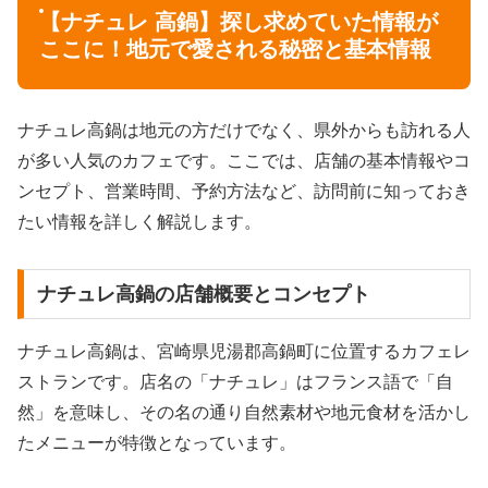
【ナチュレ 高鍋】探し求めていた情報が
ここに！地元で愛される秘密と基本情報
ナチュレ高鍋は地元の方だけでなく、県外からも訪れる人
が多い人気のカフェです。ここでは、店舗の基本情報やコ
ンセプト、営業時間、予約方法など、訪問前に知っておき
たい情報を詳しく解説します。
ナチュレ高鍋の店舗概要とコンセプト
ナチュレ高鍋は、宮崎県児湯郡高鍋町に位置するカフェレ
ストランです。店名の「ナチュレ」はフランス語で「自
然」を意味し、その名の通り自然素材や地元食材を活かし
たメニューが特徴となっています。