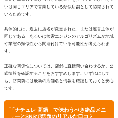
いは同じエリアで営業している類似店舗として認識されて
いるためです。
具体的には、過去に店名が変更された、または運営主体が
同じである、あるいは検索エンジンのアルゴリズムが地域
や業態の類似性から関連付けている可能性が考えられま
す。
正確な関係性については、店舗に直接問い合わせるか、公
式情報を確認することをおすすめします。いずれにして
も、訪問前には最新の店舗名と情報を確認しておくと安心
です。
「ナチュレ 高鍋」で味わうべき絶品メニ
ューとSNSで話題のリアルな口コミ