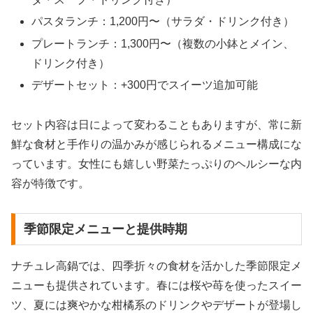
パスタランチ：1,200円〜（サラダ・ドリンク付き）
プレートランチ：1,300円〜（複数の小鉢とメイン、
ドリンク付き）
デザートセット：+300円でスイーツ追加可能
セット内容は日によって変わることもありますが、常に新
鮮な食材と手作りの温かみが感じられるメニュー構成にな
っています。女性にも嬉しい野菜たっぷりのヘルシーな内
容が特徴です。
季節限定メニューと提供時期
ナチュレ高鍋では、四季折々の食材を活かした季節限定メ
ニューも提供されています。春には桜や苺を使ったスイー
ツ、夏には爽やかな柑橘系のドリンクやデザートが登場し