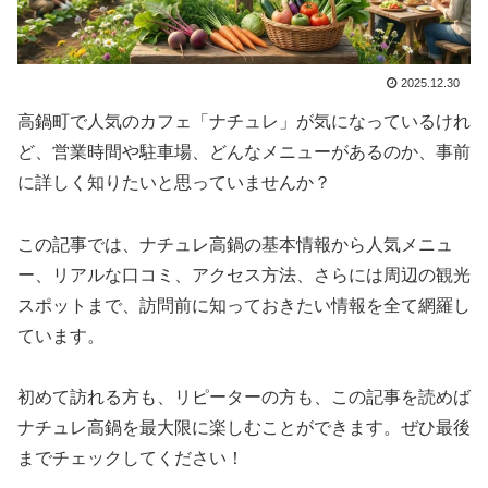
2025.12.30
高鍋町で人気のカフェ「ナチュレ」が気になっているけれ
ど、営業時間や駐車場、どんなメニューがあるのか、事前
に詳しく知りたいと思っていませんか？
この記事では、ナチュレ高鍋の基本情報から人気メニュ
ー、リアルな口コミ、アクセス方法、さらには周辺の観光
スポットまで、訪問前に知っておきたい情報を全て網羅し
ています。
初めて訪れる方も、リピーターの方も、この記事を読めば
ナチュレ高鍋を最大限に楽しむことができます。ぜひ最後
までチェックしてください！