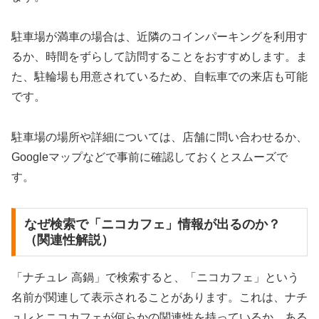
駐車場が満車の場合は、近隣のコインパーキングを利用す
るか、時間をずらして訪問することをおすすめします。ま
た、駐輪場も用意されているため、自転車での来店も可能
です。
駐車場の場所や詳細については、店舗に問い合わせるか、
Googleマップなどで事前に確認しておくとスムーズで
す。
なぜ検索で「ニコカフェ」情報が出るのか？
（関連性解説）
「ナチュレ 高鍋」で検索すると、「ニコカフェ」という
名前が関連して表示されることがあります。これは、ナチ
ュレとニコカフェが何らかの関連性を持っているか、ある