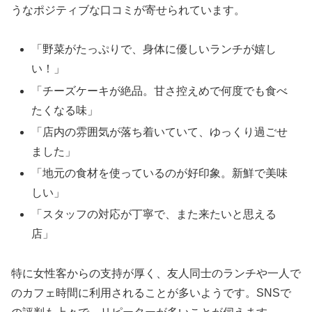
うなポジティブな口コミが寄せられています。
「野菜がたっぷりで、身体に優しいランチが嬉し
い！」
「チーズケーキが絶品。甘さ控えめで何度でも食べ
たくなる味」
「店内の雰囲気が落ち着いていて、ゆっくり過ごせ
ました」
「地元の食材を使っているのが好印象。新鮮で美味
しい」
「スタッフの対応が丁寧で、また来たいと思える
店」
特に女性客からの支持が厚く、友人同士のランチや一人で
のカフェ時間に利用されることが多いようです。SNSで