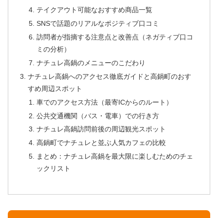
テイクアウト可能なおすすめ商品一覧
SNSで話題のリアルなポジティブ口コミ
訪問者が指摘する注意点と改善点（ネガティブ口コ
ミの分析）
ナチュレ高鍋のメニューのこだわり
ナチュレ高鍋へのアクセス徹底ガイドと高鍋町のおす
すめ周辺スポット
車でのアクセス方法（最寄ICからのルート）
公共交通機関（バス・電車）での行き方
ナチュレ高鍋訪問前後の周辺観光スポット
高鍋町でナチュレと並ぶ人気カフェの比較
まとめ：ナチュレ高鍋を最大限に楽しむためのチェ
ックリスト