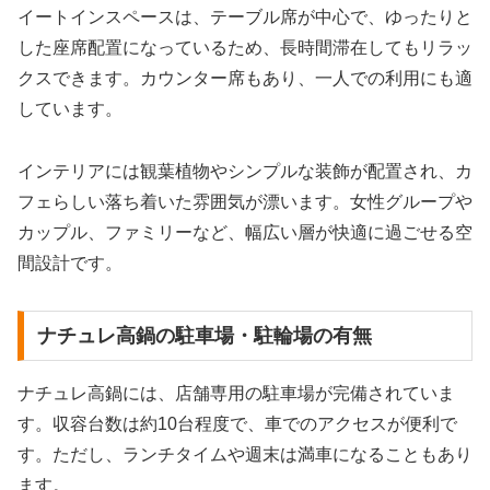
イートインスペースは、テーブル席が中心で、ゆったりと
した座席配置になっているため、長時間滞在してもリラッ
クスできます。カウンター席もあり、一人での利用にも適
しています。
インテリアには観葉植物やシンプルな装飾が配置され、カ
フェらしい落ち着いた雰囲気が漂います。女性グループや
カップル、ファミリーなど、幅広い層が快適に過ごせる空
間設計です。
ナチュレ高鍋の駐車場・駐輪場の有無
ナチュレ高鍋には、店舗専用の駐車場が完備されていま
す。収容台数は約10台程度で、車でのアクセスが便利で
す。ただし、ランチタイムや週末は満車になることもあり
ます。