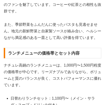
のファンを魅了しています。コーヒーや紅茶との相性も抜
群です。
また、季節野菜をふんだんに使ったパスタも見逃せませ
ん。地元の新鮮野菜と自家製ソースが絡み合い、ヘルシー
ながら満足感のある一皿として高い評価を得ています。
ランチメニューの価格帯とセット内容
ナチュレ高鍋のランチメニューは、1,000円〜1,500円程度
の価格帯が中心です。リーズナブルでありながら、ボリュ
ームと質のバランスが良く、コストパフォーマンスに優れ
ています。
日替わりランチセット：1,100円〜（メイン・サラ
ダ・スープ・ドリンク付き）