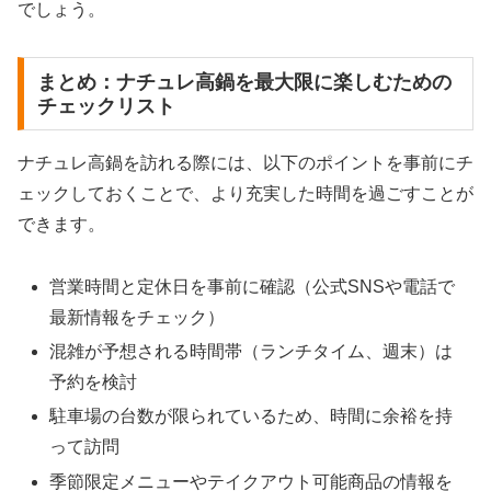
でしょう。
まとめ：ナチュレ高鍋を最大限に楽しむための
チェックリスト
ナチュレ高鍋を訪れる際には、以下のポイントを事前にチ
ェックしておくことで、より充実した時間を過ごすことが
できます。
営業時間と定休日を事前に確認（公式SNSや電話で
最新情報をチェック）
混雑が予想される時間帯（ランチタイム、週末）は
予約を検討
駐車場の台数が限られているため、時間に余裕を持
って訪問
季節限定メニューやテイクアウト可能商品の情報を