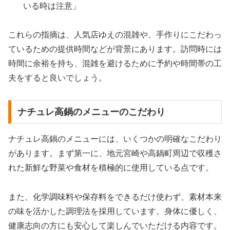
いる時は注意」
これらの指摘は、人気店ゆえの混雑や、手作りにこだわっ
ているための提供時間などが背景にあります。訪問時には
時間に余裕を持ち、混雑を避けるために予約や時間帯の工
夫をすると良いでしょう。
ナチュレ高鍋のメニューのこだわり
ナチュレ高鍋のメニューには、いくつかの明確なこだわり
があります。まず第一に、地元宮崎や高鍋町周辺で収穫さ
れた新鮮な野菜や食材を積極的に使用している点です。
また、化学調味料や保存料をできるだけ使わず、素材本来
の味を活かした調理法を採用しています。身体に優しく、
健康志向の方にも安心して楽しんでいただける内容です。