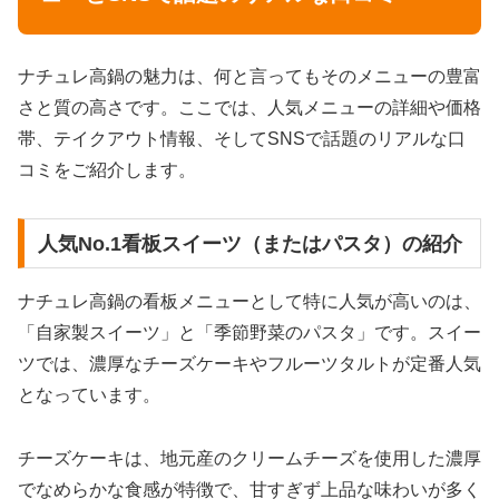
ナチュレ高鍋の魅力は、何と言ってもそのメニューの豊富
さと質の高さです。ここでは、人気メニューの詳細や価格
帯、テイクアウト情報、そしてSNSで話題のリアルな口
コミをご紹介します。
人気No.1看板スイーツ（またはパスタ）の紹介
ナチュレ高鍋の看板メニューとして特に人気が高いのは、
「自家製スイーツ」と「季節野菜のパスタ」です。スイー
ツでは、濃厚なチーズケーキやフルーツタルトが定番人気
となっています。
チーズケーキは、地元産のクリームチーズを使用した濃厚
でなめらかな食感が特徴で、甘すぎず上品な味わいが多く