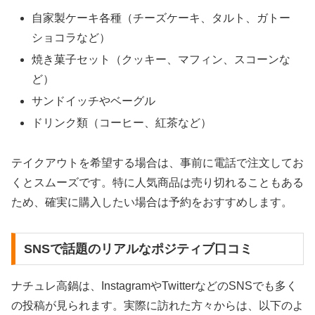
自家製ケーキ各種（チーズケーキ、タルト、ガトー
ショコラなど）
焼き菓子セット（クッキー、マフィン、スコーンな
ど）
サンドイッチやベーグル
ドリンク類（コーヒー、紅茶など）
テイクアウトを希望する場合は、事前に電話で注文してお
くとスムーズです。特に人気商品は売り切れることもある
ため、確実に購入したい場合は予約をおすすめします。
SNSで話題のリアルなポジティブ口コミ
ナチュレ高鍋は、InstagramやTwitterなどのSNSでも多く
の投稿が見られます。実際に訪れた方々からは、以下のよ