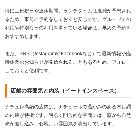
特に土日祝日や連休期間、ランチタイムは混雑が予想され
るため、事前に予約をしておくと安心です。グループでの
利用や特別な日の利用を考えている場合は、早めの予約を
おすすめします。
また、SNS（InstagramやFacebookなど）で最新情報や臨
時休業のお知らせが発信されることもあるため、フォロー
しておくと便利です。
店舗の雰囲気と内装（イートインスペース）
ナチュレ高鍋の店内は、ナチュラルで温かみのある木目調
の内装が特徴です。明るく開放的な空間には、窓から自然
光が差し込み、心地よい雰囲気を演出しています。