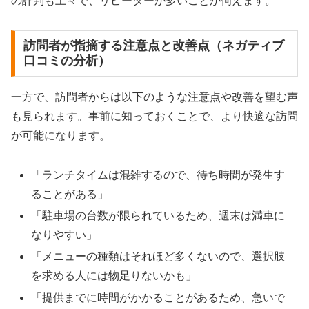
の評判も上々で、リピーターが多いことが伺えます。
訪問者が指摘する注意点と改善点（ネガティブ
口コミの分析）
一方で、訪問者からは以下のような注意点や改善を望む声
も見られます。事前に知っておくことで、より快適な訪問
が可能になります。
「ランチタイムは混雑するので、待ち時間が発生す
ることがある」
「駐車場の台数が限られているため、週末は満車に
なりやすい」
「メニューの種類はそれほど多くないので、選択肢
を求める人には物足りないかも」
「提供までに時間がかかることがあるため、急いで