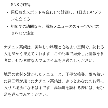
SNSで確認
周辺観光スポットも合わせて計画し、1日楽しむプラ
ンを立てる
初めての訪問なら、看板メニューのスイーツやパス
タをぜひ注文
ナチュレ高鍋は、美味しい料理と心地よい空間で、訪れる
人を温かく迎えてくれます。この記事で紹介した情報を参
考に、ぜひ素敵なカフェタイムをお過ごしください。
地元の食材を活かしたメニューと、丁寧な接客、落ち着い
た雰囲気が揃ったナチュレ高鍋は、きっとあなたのお気に
入りの場所になるはずです。高鍋町を訪れる際には、ぜひ
足を運んでみてください。