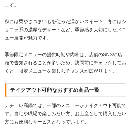
ます。
秋には栗やさつまいもを使った温かいスイーツ、冬にはシ
ョコラ系の濃厚なデザートなど、季節感を大切にしたメニ
ュー展開が魅力です。
季節限定メニューの提供時期や内容は、店舗のSNSや店
頭で告知されることが多いため、訪問前にチェックしてお
くと、限定メニューを楽しむチャンスが広がります。
テイクアウト可能なおすすめ商品一覧
ナチュレ高鍋では、一部のメニューがテイクアウト可能で
す。自宅や職場で楽しみたい方、お土産として購入したい
方にも便利なサービスとなっています。