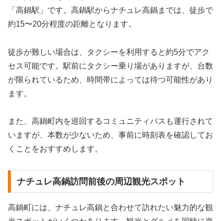
「高鍋駅」です。高鍋駅からナチュレ高鍋までは、徒歩で
約15〜20分程度の距離となります。
徒歩が難しい場合は、タクシーを利用すると約5分でアク
セス可能です。駅前にタクシー乗り場がありますが、台数
が限られているため、時間帯によっては待つ可能性があり
ます。
また、高鍋町内を巡回するコミュニティバスも運行されて
いますが、本数が少ないため、事前に時刻表を確認してお
くことをおすすめします。
ナチュレ高鍋訪問前後の周辺観光スポット
高鍋町には、ナチュレ高鍋と合わせて訪れたい魅力的な観