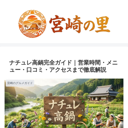
ナチュレ高鍋完全ガイド｜営業時間・メニ
ュー・口コミ・アクセスまで徹底解説
宮崎のグルメガイド