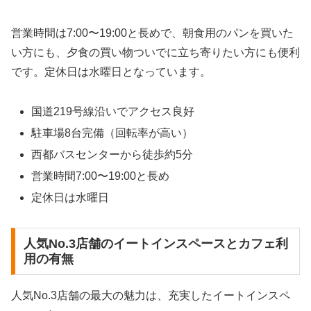
営業時間は7:00〜19:00と長めで、朝食用のパンを買いた
い方にも、夕食の買い物ついでに立ち寄りたい方にも便利
です。定休日は水曜日となっています。
国道219号線沿いでアクセス良好
駐車場8台完備（回転率が高い）
西都バスセンターから徒歩約5分
営業時間7:00〜19:00と長め
定休日は水曜日
人気No.3店舗のイートインスペースとカフェ利
用の有無
人気No.3店舗の最大の魅力は、充実したイートインスペ