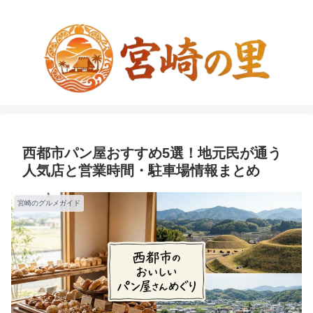
西都市パン屋おすすめ5選！地元民が通う
人気店と営業時間・駐車場情報まとめ
宮崎のグルメガイド