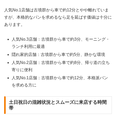
人気No.1店舗は古墳群から車で約12分とやや離れていま
すが、本格的なパンを求めるなら足を延ばす価値は十分に
あります。
人気No.3店舗：古墳群から車で約3分、モーニング・
ランチ利用に最適
隠れ家的店舗：古墳群から車で約5分、静かな環境
人気No.2店舗：古墳群から車で約8分、帰り道の立ち
寄りに便利
人気No.1店舗：古墳群から車で約12分、本格派パン
を求める方に
土日祝日の混雑状況とスムーズに来店する時間
帯