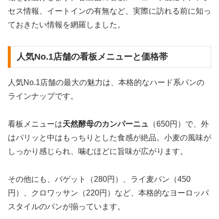
セス情報、イートインの有無など、実際に訪れる前に知っ
ておきたい情報を網羅しました。
人気No.1店舗の看板メニューと価格帯
人気No.1店舗の最大の魅力は、本格的なハード系パンの
ラインナップです。
看板メニューは
天然酵母のカンパーニュ
（650円）で、外
はパリッと中はもっちりとした食感が絶品。小麦の風味が
しっかり感じられ、噛むほどに旨味が広がります。
その他にも、バゲット（280円）、ライ麦パン（450
円）、クロワッサン（220円）など、本格的なヨーロッパ
スタイルのパンが揃っています。