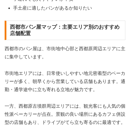
手土産に適したパンがあるか知りたい
西都市パン屋マップ：主要エリア別のおすすめ
店舗配置
西都市のパン屋は、市街地中心部と西都原周辺エリアに主
に集中しています。
市街地エリアには、日常使いしやすい地元密着型のベーカ
リーが多く、朝早くから営業している店舗もあります。通
勤・通学途中に立ち寄れる立地が魅力です。
一方、西都原古墳群周辺エリアには、観光客にも人気の個
性派ベーカリーが点在。景観の良い場所にあるカフェ併設
型の店舗もあり、ドライブがてら立ち寄るのに最適です。