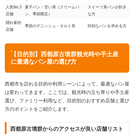
人気No.3
菓子パン・甘い系（クリームパ
スイーツ系パンが好き
店舗
ン、季節限定）
な方
隠れ家的
季節のデニッシュ・タルト系
特別なパンを求める方
店舗
【目的別】西都原古墳群観光時や手土産
に最適なパン屋の選び方
西都市を訪れる目的や利用シーンによって、最適なパン屋
は変わってきます。ここでは、観光時の立ち寄りや手土産
選び、ファミリー利用など、目的別のおすすめ店舗と選び
方のポイントをご紹介します。
西都原古墳群からのアクセスが良い店舗リスト