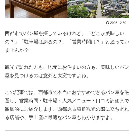
2025.12.30
西都市でパン屋を探しているけれど、「どこが美味しい
の？」「駐車場はあるの？」「営業時間は？」と迷ってい
ませんか？
観光で訪れた方も、地元にお住まいの方も、美味しいパン
屋を見つけるのは意外と大変ですよね。
この記事では、西都市で本当におすすめできるパン屋を厳
選し、営業時間・駐車場・人気メニュー・口コミ評価まで
徹底的にご紹介します。西都原古墳群観光の際に立ち寄れ
る店舗や、手土産に最適なパン屋もわかりますよ。