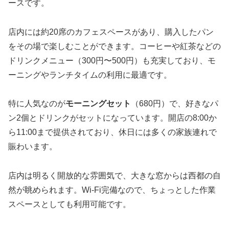
ースです。
店内には約20席のカフェスペースがあり、購入したパン
をその場で楽しむことができます。コーヒーや紅茶などの
ドリンクメニュー（300円〜500円）も充実しており、モ
ーニングやランチタイムの利用に最適です。
特に人気なのが
モーニングセット
（680円）で、好きなパ
ン2個とドリンクがセットになっています。開店の8:00か
ら11:00まで提供されており、休日には多くの家族連れで
賑わいます。
店内は明るく開放的な雰囲気で、大きな窓からは西都の自
然が眺められます。Wi-Fi完備なので、ちょっとした作業
スペースとしても利用可能です。