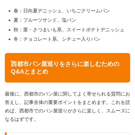
春：日向夏デニッシュ、いちごクリームパン
夏：フルーツサンド、塩パン
秋：栗・さつまいも系、スイートポテトデニッシュ
冬：チョコレート系、シチュー入りパン
西都市パン屋巡りをさらに楽しむための
Q&Aとまとめ
最後に、西都市のパン屋に関してよく寄せられる質問にお
答えし、記事全体の重要ポイントをまとめます。これを読
めば、西都市でのパン屋巡りがさらに楽しく、スムーズに
なるはずです。