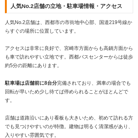
人気No.2店舗の立地・駐車場情報・アクセス
人気No.2店舗は、西都市の市街地中心部、国道219号線か
らすぐの場所に位置しています。
アクセスは非常に良好で、宮崎市方面からも高鍋方面から
も車で訪れやすい立地です。西都バスセンターからは徒歩
約5分の距離にあります。
駐車場は店舗前に8台分
完備されており、満車の場合でも
回転が早いため少し待てば停められることがほとんどで
す。
店舗は道路沿いにあり看板も大きいため、初めて訪れる方
でも見つけやすいのが特徴。建物は明るく清潔感があり、
入りやすい雰囲気です。