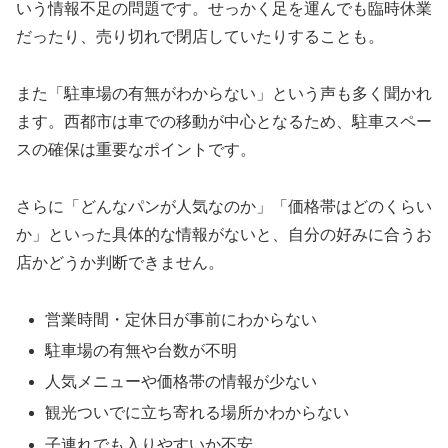
いう情報不足の問題です。せっかく足を運んでも臨時休業
だったり、売り切れで閉店していたりすることも。
また「駐車場の有無がわからない」という声も多く聞かれ
ます。西都市は車での移動が中心となるため、駐車スペー
スの確保は重要なポイントです。
さらに「どんなパンが人気なのか」「価格帯はどのくらい
か」といった具体的な情報がないと、自分の好みに合うお
店かどうか判断できません。
営業時間・定休日が事前にわからない
駐車場の有無や台数が不明
人気メニューや価格帯の情報が少ない
観光ついでに立ち寄れる場所かわからない
子連れでも入りやすいか不安