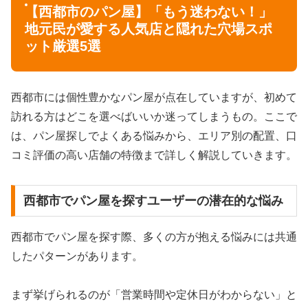
【西都市のパン屋】「もう迷わない！」
地元民が愛する人気店と隠れた穴場スポ
ット厳選5選
西都市には個性豊かなパン屋が点在していますが、初めて
訪れる方はどこを選べばいいか迷ってしまうもの。ここで
は、パン屋探しでよくある悩みから、エリア別の配置、口
コミ評価の高い店舗の特徴まで詳しく解説していきます。
西都市でパン屋を探すユーザーの潜在的な悩み
西都市でパン屋を探す際、多くの方が抱える悩みには共通
したパターンがあります。
まず挙げられるのが「営業時間や定休日がわからない」と