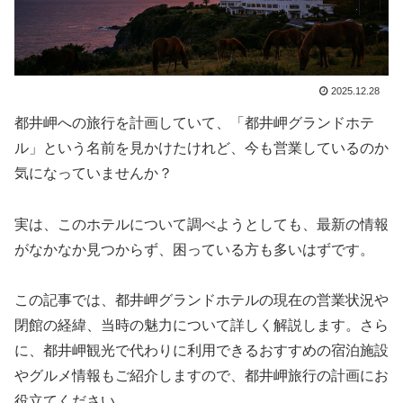
2025.12.28
都井岬への旅行を計画していて、「都井岬グランドホテ
ル」という名前を見かけたけれど、今も営業しているのか
気になっていませんか？
実は、このホテルについて調べようとしても、最新の情報
がなかなか見つからず、困っている方も多いはずです。
この記事では、都井岬グランドホテルの現在の営業状況や
閉館の経緯、当時の魅力について詳しく解説します。さら
に、都井岬観光で代わりに利用できるおすすめの宿泊施設
やグルメ情報もご紹介しますので、都井岬旅行の計画にお
役立てください。