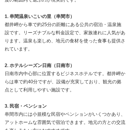
1. 串間温泉いこいの里（串間市）
都井岬から車で約25分の距離にある公共の宿泊・温泉施
設です。リーズナブルな料金設定で、家族連れに人気があ
ります。温泉も楽しめ、地元の食材を使った食事も提供さ
れています。
2. ホテルシーズン日南（日南市）
日南市内中心部に位置するビジネスホテルです。都井岬か
らは車で約40分ですが、設備が充実しており、観光の拠
点として利用しやすい施設です。
3. 民宿・ペンション
串間市内には小規模な民宿やペンションがいくつかあり、
アットホームな雰囲気で宿泊できます。地元の方との交流