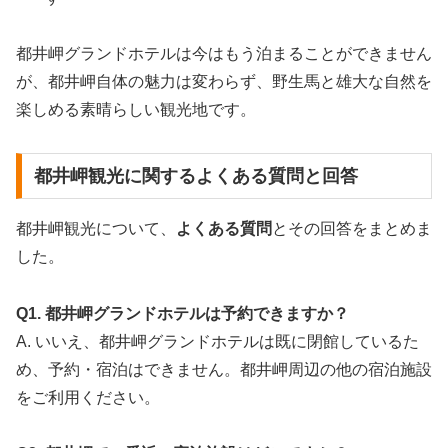
都井岬グランドホテルは今はもう泊まることができません
が、都井岬自体の魅力は変わらず、野生馬と雄大な自然を
楽しめる素晴らしい観光地です。
都井岬観光に関するよくある質問と回答
都井岬観光について、
よくある質問
とその回答をまとめま
した。
Q1. 都井岬グランドホテルは予約できますか？
A. いいえ、都井岬グランドホテルは既に閉館しているた
め、予約・宿泊はできません。都井岬周辺の他の宿泊施設
をご利用ください。