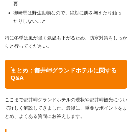
要
御崎馬は野生動物なので、絶対に餌を与えたり触っ
たりしないこと
特に冬季は風が強く気温も下がるため、防寒対策をしっか
りと行ってください。
まとめ：都井岬グランドホテルに関する
Q&A
ここまで都井岬グランドホテルの現状や都井岬観光につい
て詳しく解説してきました。最後に、重要なポイントをま
とめ、よくある質問にお答えします。