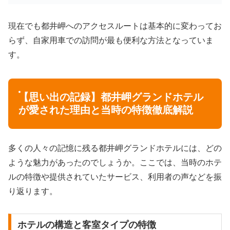
現在でも都井岬へのアクセスルートは基本的に変わってお
らず、自家用車での訪問が最も便利な方法となっていま
す。
【思い出の記録】都井岬グランドホテル
が愛された理由と当時の特徴徹底解説
多くの人々の記憶に残る都井岬グランドホテルには、どの
ような魅力があったのでしょうか。ここでは、当時のホテ
ルの特徴や提供されていたサービス、利用者の声などを振
り返ります。
ホテルの構造と客室タイプの特徴