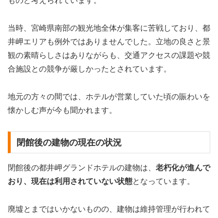
ものと考えられています。
当時、宮崎県南部の観光地全体が集客に苦戦しており、都
井岬エリアも例外ではありませんでした。立地の良さと景
観の素晴らしさはありながらも、交通アクセスの課題や競
合施設との競争が厳しかったとされています。
地元の方々の間では、ホテルが営業していた頃の賑わいを
懐かしむ声が今も聞かれます。
閉館後の建物の現在の状況
閉館後の都井岬グランドホテルの建物は、
老朽化が進んで
おり、現在は利用されていない状態
となっています。
廃墟とまではいかないものの、建物は維持管理が行われて