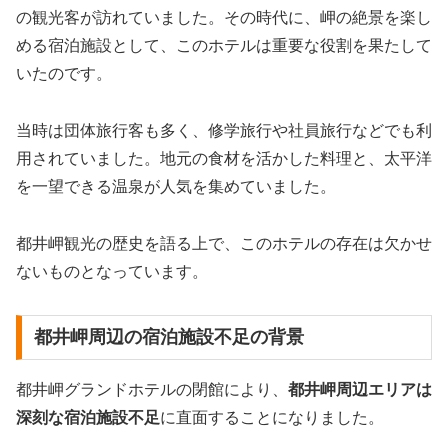
の観光客が訪れていました。その時代に、岬の絶景を楽し
める宿泊施設として、このホテルは重要な役割を果たして
いたのです。
当時は団体旅行客も多く、修学旅行や社員旅行などでも利
用されていました。地元の食材を活かした料理と、太平洋
を一望できる温泉が人気を集めていました。
都井岬観光の歴史を語る上で、このホテルの存在は欠かせ
ないものとなっています。
都井岬周辺の宿泊施設不足の背景
都井岬グランドホテルの閉館により、
都井岬周辺エリアは
深刻な宿泊施設不足
に直面することになりました。