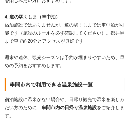
を楽しみたい方におすすめです。
4. 道の駅くしま（車中泊）
宿泊施設ではありませんが、道の駅くしまでは車中泊が可
能です（施設のルールを必ず確認してください）。都井岬
まで車で約20分とアクセスが良好です。
週末や連休、観光シーズンは予約が埋まりやすいため、早
めの予約をおすすめします。
串間市内で利用できる温泉施設一覧
宿泊施設に温泉がない場合や、日帰り観光で温泉を楽しみ
たい方のために、
串間市内の日帰り温泉施設
をご紹介しま
す。