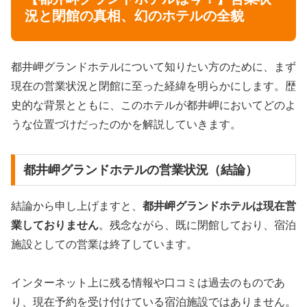
況と閉館の真相、幻のホテルの全貌
都井岬グランドホテルについて知りたい方のために、まず
現在の営業状況と閉館に至った経緯を明らかにします。歴
史的な背景とともに、このホテルが都井岬においてどのよ
うな位置づけだったのかを解説していきます。
都井岬グランドホテルの営業状況（結論）
結論から申し上げますと、
都井岬グランドホテルは現在営
業しておりません
。残念ながら、既に閉館しており、宿泊
施設としての営業は終了しています。
インターネット上に残る情報や口コミは過去のものであ
り、現在予約を受け付けている宿泊施設ではありません。