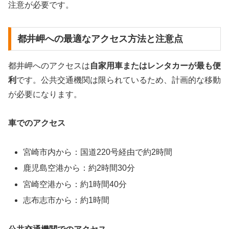
注意が必要です。
都井岬への最適なアクセス方法と注意点
都井岬へのアクセスは
自家用車またはレンタカーが最も便
利
です。公共交通機関は限られているため、計画的な移動
が必要になります。
車でのアクセス
宮崎市内から：国道220号経由で約2時間
鹿児島空港から：約2時間30分
宮崎空港から：約1時間40分
志布志市から：約1時間